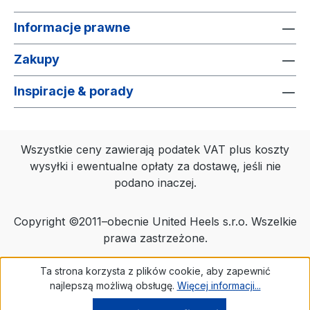
Informacje prawne
Zakupy
Inspiracje & porady
Wszystkie ceny zawierają podatek VAT plus koszty
wysyłki
i ewentualne opłaty za dostawę, jeśli nie
podano inaczej.
Copyright ©2011–obecnie United Heels s.r.o. Wszelkie
prawa zastrzeżone.
Ta strona korzysta z plików cookie, aby zapewnić
najlepszą możliwą obsługę.
Więcej informacji...