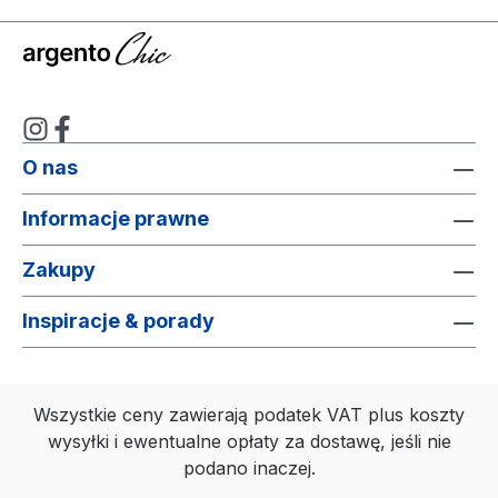
O nas
Informacje prawne
Zakupy
Inspiracje & porady
Wszystkie ceny zawierają podatek VAT plus koszty
wysyłki
i ewentualne opłaty za dostawę, jeśli nie
podano inaczej.