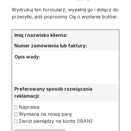
Wydrukuj ten formularz, wypełnij go i dołącz do
przesyłki, jeśli poprosimy Cię o wysłanie butów:
Imię i nazwisko klienta:
Numer zamówienia lub faktury:
Opis wady:
Preferowany sposób rozwiązania
reklamacji:
⎕ Naprawa
⎕ Wymiana na nową parę
⎕ Zwrot pieniędzy na konto (IBAN):
_________________________