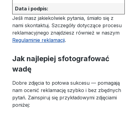
Data i podpis:
Jeśli masz jakiekolwiek pytania, śmiało się z
nami skontaktuj. Szczegóły dotyczące procesu
reklamacyjnego znajdziesz również w naszym
Regulaminie reklamacji
.
Jak najlepiej sfotografować
wadę
Dobre zdjęcia to połowa sukcesu — pomagają
nam ocenić reklamację szybko i bez zbędnych
pytań. Zainspiruj się przykładowymi zdjęciami
poniżej: